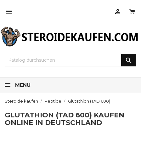



MENU
Steroide kaufen
Peptide
Glutathion (TAD 600)
GLUTATHION (TAD 600) KAUFEN
ONLINE IN DEUTSCHLAND