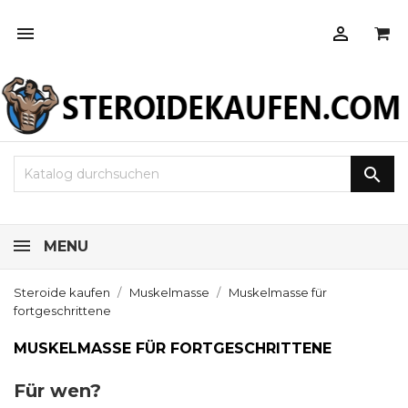



MENU
Steroide kaufen
Muskelmasse
Muskelmasse für
fortgeschrittene
MUSKELMASSE FÜR FORTGESCHRITTENE
Für wen?