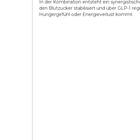
In der Kombination entsteht ein synergistisch
den Blutzucker stabilisiert und über GLP-1 re
Hungergefühl oder Energieverlust kommt.