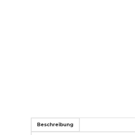
Beschreibung