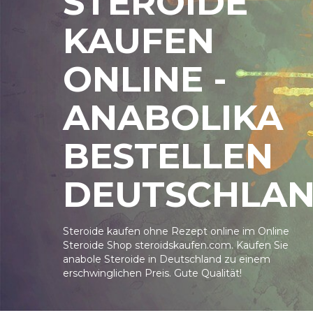
STEROIDE
KAUFEN
ONLINE -
ANABOLIKA
BESTELLEN
DEUTSCHLA
Steroide kaufen ohne Rezept online im Online
Steroide Shop steroidskaufen.com. Kaufen Sie
anabole Steroide in Deutschland zu einem
erschwinglichen Preis. Gute Qualität!