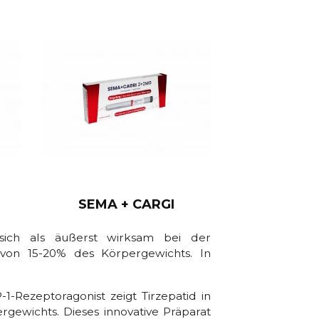
SEMA + CARGI
sich als äußerst wirksam bei der
e von 15-20% des Körpergewichts. In
-Rezeptoragonist zeigt Tirzepatid in
gewichts. Dieses innovative Präparat