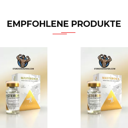
EMPFOHLENE PRODUKTE