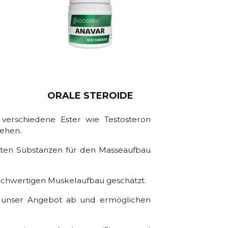
ORALE STEROIDE
verschiedene Ester wie Testosteron
sehen.
ten Substanzen für den Masseaufbau
hochwertigen Muskelaufbau geschätzt.
n unser Angebot ab und ermöglichen