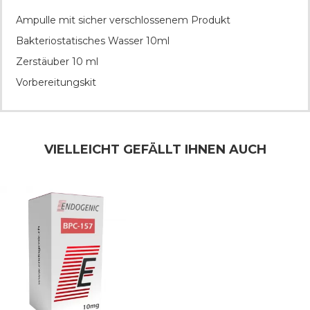
Ampulle mit sicher verschlossenem Produkt
Bakteriostatisches Wasser 10ml
Zerstäuber 10 ml
Vorbereitungskit
VIELLEICHT GEFÄLLT IHNEN AUCH