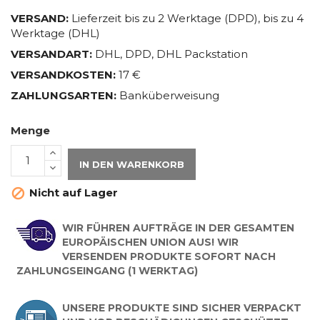
VERSAND:
Lieferzeit bis zu 2 Werktage (DPD), bis zu 4
Werktage (DHL)
VERSANDART:
DHL, DPD, DHL Packstation
VERSANDKOSTEN:
17 €
ZAHLUNGSARTEN:
Banküberweisung
Menge
IN DEN WARENKORB
Nicht auf Lager

WIR FÜHREN AUFTRÄGE IN DER GESAMTEN
EUROPÄISCHEN UNION AUS! WIR
VERSENDEN PRODUKTE SOFORT NACH
ZAHLUNGSEINGANG (1 WERKTAG)
UNSERE PRODUKTE SIND SICHER VERPACKT