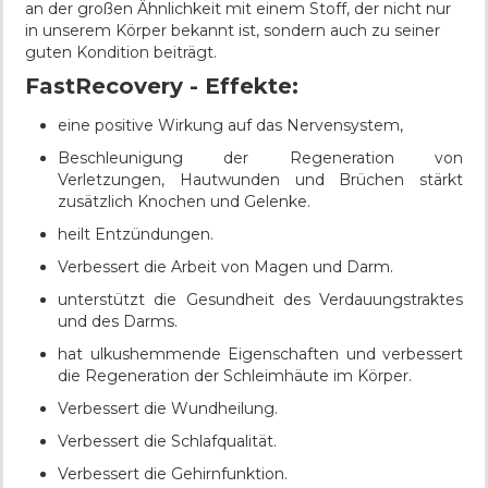
an der großen Ähnlichkeit mit einem Stoff, der nicht nur
in unserem Körper bekannt ist, sondern auch zu seiner
guten Kondition beiträgt.
FastRecovery - Effekte:
eine positive Wirkung auf das Nervensystem,
Beschleunigung der Regeneration von
Verletzungen, Hautwunden und Brüchen stärkt
zusätzlich Knochen und Gelenke.
heilt Entzündungen.
Verbessert die Arbeit von Magen und Darm.
unterstützt die Gesundheit des Verdauungstraktes
und des Darms.
hat ulkushemmende Eigenschaften und verbessert
die Regeneration der Schleimhäute im Körper.
Verbessert die Wundheilung.
Verbessert die Schlafqualität.
Verbessert die Gehirnfunktion.