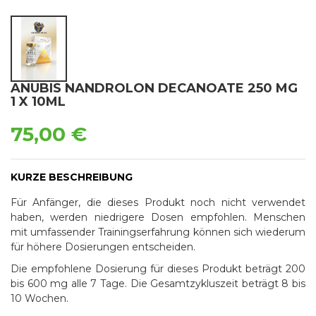
ANUBIS NANDROLON DECANOATE 250 MG
1 X 10ML
75,00 €
KURZE BESCHREIBUNG
Für Anfänger, die dieses Produkt noch nicht verwendet
haben, werden niedrigere Dosen empfohlen. Menschen
mit umfassender Trainingserfahrung können sich wiederum
für höhere Dosierungen entscheiden.
Die empfohlene Dosierung für dieses Produkt beträgt 200
bis 600 mg alle 7 Tage. Die Gesamtzykluszeit beträgt 8 bis
10 Wochen.