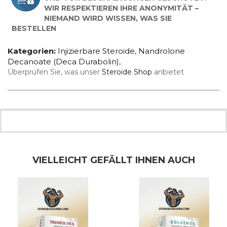
WIR RESPEKTIEREN IHRE ANONYMITÄT –
NIEMAND WIRD WISSEN, WAS SIE
BESTELLEN
Kategorien:
Injizierbare Steroide
,
Nandrolone
Decanoate (Deca Durabolin)
,
Überprüfen Sie, was unser
Steroide Shop
anbietet
VIELLEICHT GEFÄLLT IHNEN AUCH