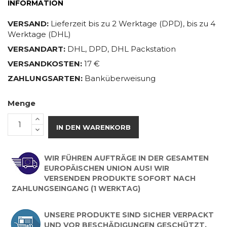
INFORMATION
VERSAND:
Lieferzeit bis zu 2 Werktage (DPD), bis zu 4
Werktage (DHL)
VERSANDART:
DHL, DPD, DHL Packstation
VERSANDKOSTEN:
17 €
ZAHLUNGSARTEN:
Banküberweisung
Menge
IN DEN WARENKORB
WIR FÜHREN AUFTRÄGE IN DER GESAMTEN
EUROPÄISCHEN UNION AUS! WIR
VERSENDEN PRODUKTE SOFORT NACH
ZAHLUNGSEINGANG (1 WERKTAG)
UNSERE PRODUKTE SIND SICHER VERPACKT
UND VOR BESCHÄDIGUNGEN GESCHÜTZT.