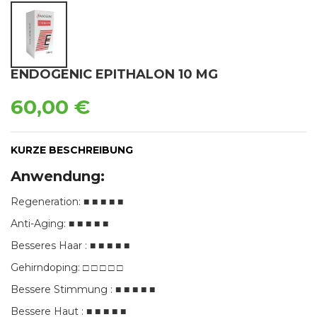
ENDOGENIC EPITHALON 10 MG
60,00 €
KURZE BESCHREIBUNG
Anwendung:
Regeneration: ■ ■ ■ ■ ■
Anti-Aging: ■ ■ ■ ■ ■
Besseres Haar : ■ ■ ■ ■ ■
Gehirndoping: □ □ □ □ □
Bessere Stimmung : ■ ■ ■ ■ ■
Bessere Haut : ■ ■ ■ ■ ■