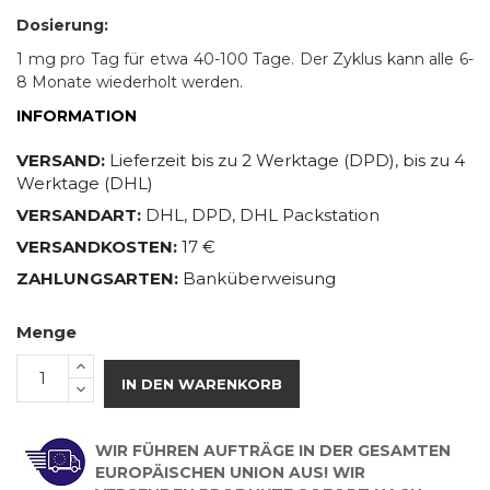
Dosierung:
1 mg pro Tag für etwa 40-100 Tage. Der Zyklus kann alle 6-
8 Monate wiederholt werden.
INFORMATION
VERSAND:
Lieferzeit bis zu 2 Werktage (DPD), bis zu 4
Werktage (DHL)
VERSANDART:
DHL, DPD, DHL Packstation
VERSANDKOSTEN:
17 €
ZAHLUNGSARTEN:
Banküberweisung
Menge
IN DEN WARENKORB
WIR FÜHREN AUFTRÄGE IN DER GESAMTEN
EUROPÄISCHEN UNION AUS! WIR