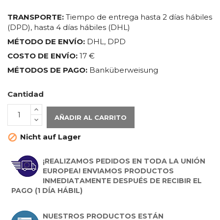
TRANSPORTE:
Tiempo de entrega hasta 2 días hábiles
(DPD), hasta 4 días hábiles (DHL)
MÉTODO DE ENVÍO:
DHL, DPD
COSTO DE ENVÍO:
17 €
MÉTODOS DE PAGO:
Banküberweisung
Cantidad
AÑADIR AL CARRITO
Nicht auf Lager

¡REALIZAMOS PEDIDOS EN TODA LA UNIÓN
EUROPEA! ENVIAMOS PRODUCTOS
INMEDIATAMENTE DESPUÉS DE RECIBIR EL
PAGO (1 DÍA HÁBIL)
NUESTROS PRODUCTOS ESTÁN