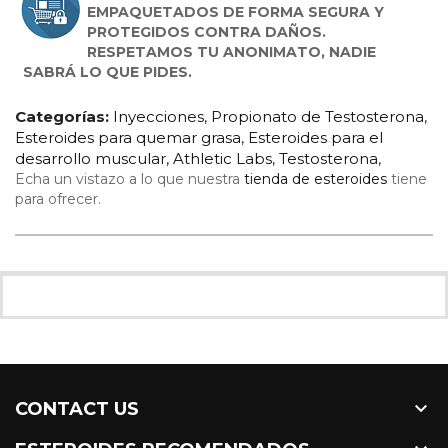
EMPAQUETADOS DE FORMA SEGURA Y
PROTEGIDOS CONTRA DAÑOS.
RESPETAMOS TU ANONIMATO, NADIE
SABRÁ LO QUE PIDES.
Categorías:
Inyecciones
,
Propionato de Testosterona
,
Esteroides para quemar grasa
,
Esteroides para el
desarrollo muscular
,
Athletic Labs
,
Testosterona
,
Echa un vistazo a lo que nuestra
tienda de esteroides
tiene
para ofrecer.

CONTACT US