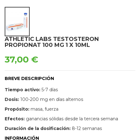
ATHLETIC LABS TESTOSTERON
PROPIONAT 100 MG 1 X 10ML
37,00 €
BREVE DESCRIPCIÓN
Tiempo activo:
5-7 días
Dosis:
100-200 mg en días alternos
Propósito:
masa, fuerza
Efectos:
ganancias sólidas desde la tercera semana
Duración de la dosificación:
8-12 semanas
INFORMACIÓN