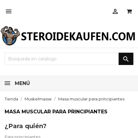



MENÚ
Tienda
Muskelmasse
Masa muscular para principiantes
MASA MUSCULAR PARA PRINCIPIANTES
¿Para quién?
Para principiantes