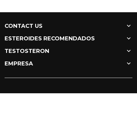

CONTACT US

ESTEROIDES RECOMENDADOS

TESTOSTERON

EMPRESA