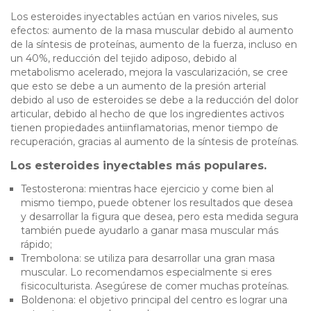
Los esteroides inyectables actúan en varios niveles, sus
efectos: aumento de la masa muscular debido al aumento
de la síntesis de proteínas, aumento de la fuerza, incluso en
un 40%, reducción del tejido adiposo, debido al
metabolismo acelerado, mejora la vascularización, se cree
que esto se debe a un aumento de la presión arterial
debido al uso de esteroides se debe a la reducción del dolor
articular, debido al hecho de que los ingredientes activos
tienen propiedades antiinflamatorias, menor tiempo de
recuperación, gracias al aumento de la síntesis de proteínas.
Los esteroides inyectables más populares.
Testosterona: mientras hace ejercicio y come bien al
mismo tiempo, puede obtener los resultados que desea
y desarrollar la figura que desea, pero esta medida segura
también puede ayudarlo a ganar masa muscular más
rápido;
Trembolona: se utiliza para desarrollar una gran masa
muscular. Lo recomendamos especialmente si eres
fisicoculturista. Asegúrese de comer muchas proteínas.
Boldenona: el objetivo principal del centro es lograr una