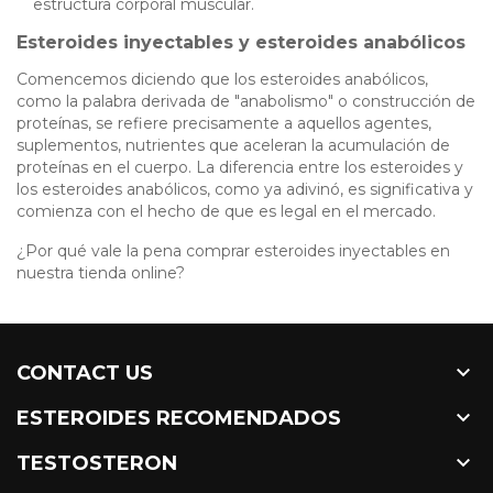
estructura corporal muscular.
Esteroides inyectables y esteroides anabólicos
Comencemos diciendo que los esteroides anabólicos,
como la palabra derivada de "anabolismo" o construcción de
proteínas, se refiere precisamente a aquellos agentes,
suplementos, nutrientes que aceleran la acumulación de
proteínas en el cuerpo. La diferencia entre los esteroides y
los esteroides anabólicos, como ya adivinó, es significativa y
comienza con el hecho de que es legal en el mercado.
¿Por qué vale la pena comprar esteroides inyectables en
nuestra tienda online?

CONTACT US

ESTEROIDES RECOMENDADOS

TESTOSTERON