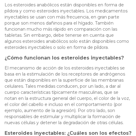
Los esteroides anabólicos están disponibles en forma de
píldora y como esteroides inyectables. Los medicamentos
inyectables se usan con más frecuencia, en gran parte
porque son menos dañinos para el hígado. También
funcionan mucho más rápido en comparación con las
tabletas. Sin embargo, debe tenerse en cuenta que
algunos esteroides anabólicos solo están disponibles como
esteroides inyectables o solo en forma de píldora.
¿Cómo funcionan los esteroides inyectables?
El mecanismo de acción de los esteroides inyectables se
basa en la estimulación de los receptores de andrógenos
que están disponibles en la superficie de las membranas
celulares. Tales medidas conducen, por un lado, a dar al
cuerpo características típicamente masculinas, que se
notan en la estructura general del cuerpo, el color de la voz,
el color del cabello e incluso en el comportamiento (por
ejemplo, aumento de la agresión). Por otro lado, son
responsables de estimular y multiplicar la formación de
nuevas células y detener la degradación de otras células.
Esteroides inyectables: ¿Cuáles son los efectos?