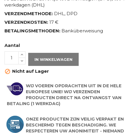
werkdagen (DHL)
VERZENDMETHODE:
DHL, DPD
VERZENDKOSTEN:
17 €
BETALINGSMETHODEN:
Banküberweisung
Aantal
IN WINKELWAGEN
Nicht auf Lager

WIJ VOEREN OPDRACHTEN UIT IN DE HELE
EUROPESE UNIE! WIJ VERZENDEN
PRODUCTEN DIRECT NA ONTVANGST VAN
BETALING (1 WERKDAG)
ONZE PRODUCTEN ZIJN VEILIG VERPAKT EN
BESCHERMD TEGEN BESCHADIGING. WE
RESPECTEREN UW ANONIMITEIT - NIEMAND