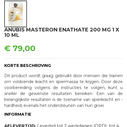
ANUBIS MASTERON ENATHATE 200 MG 1 X
10 ML
€ 79,00
KORTE BESCHRIJVING
Dit product wordt graag gebruikt door mensen die trainen
om voldoende kracht en spiermassa te krijgen. Door deze
voorbereiding volgens de instructies te volgen, kunt u
sneller de gewenste resultaten bereiken. Een van de
belangrijkste resultaten is de toename van spierkracht en -
hardheid, evenals het ondersteunen van hun groei
INFORMATIE
AFLEVERTIJD:
Levertijd tot 2 werkdagen (DPD), tot 4