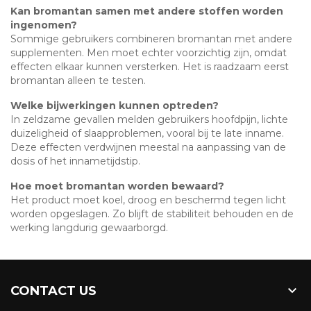
Kan bromantan samen met andere stoffen worden
ingenomen?
Sommige gebruikers combineren bromantan met andere
supplementen. Men moet echter voorzichtig zijn, omdat
effecten elkaar kunnen versterken. Het is raadzaam eerst
bromantan alleen te testen.
Welke bijwerkingen kunnen optreden?
In zeldzame gevallen melden gebruikers hoofdpijn, lichte
duizeligheid of slaapproblemen, vooral bij te late inname.
Deze effecten verdwijnen meestal na aanpassing van de
dosis of het innametijdstip.
Hoe moet bromantan worden bewaard?
Het product moet koel, droog en beschermd tegen licht
worden opgeslagen. Zo blijft de stabiliteit behouden en de
werking langdurig gewaarborgd.

CONTACT US